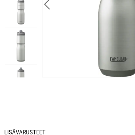
LISÄVARUSTEET