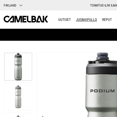
FINLAND
TOIMITUS 6,9€ ILMA
UUTISET
JUOMAPULLO
REPUT