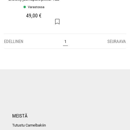
Varastossa
49,00 €
EDELLINEN
SEURAAVA
1
MEISTÄ
Tutustu Camelbakiin