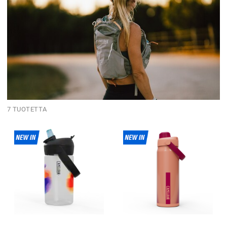
7 TUOTETTA