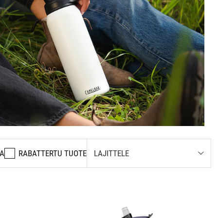
A
RABATTERTU TUOTE
LAJITTELE