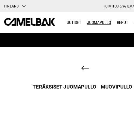
FINLAND
TOIMITUS 6,9€ ILMA
UUTISET
JUOMAPULLO
REPUT
TERÄKSISET JUOMAPULLO
MUOVIPULLO