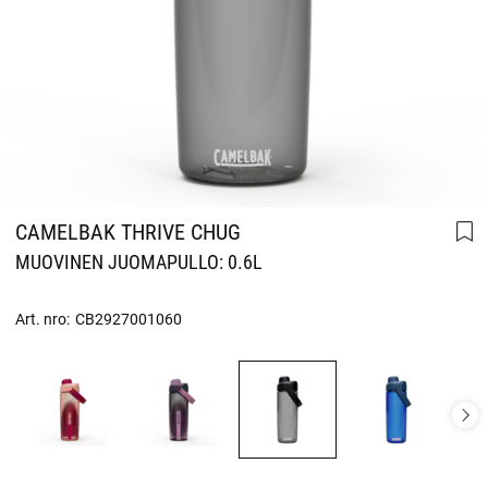
CAMELBAK THRIVE CHUG
MUOVINEN JUOMAPULLO: 0.6L
Art. nro:
CB2927001060