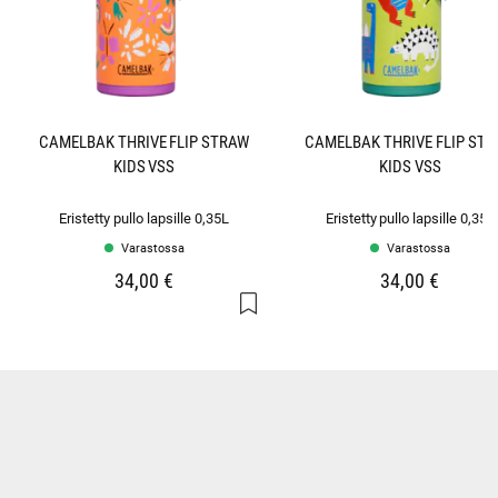
CAMELBAK THRIVE FLIP STRAW
CAMELBAK THRIVE FLIP ST
KIDS VSS
KIDS VSS
Eristetty pullo lapsille 0,35L
Eristetty pullo lapsille 0,35L
Varastossa
Varastossa
34,00 €
34,00 €